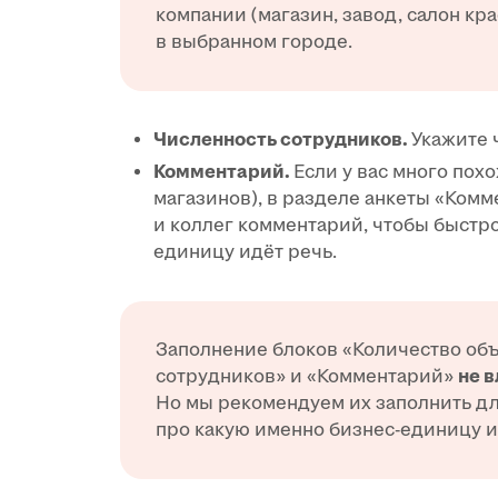
компании (магазин, завод, салон кра
в выбранном городе.
Численность сотрудников.
Укажите 
Комментарий.
Если у вас много пох
магазинов), в разделе анкеты «Ком
и коллег комментарий, чтобы быстро
единицу идёт речь.
Заполнение блоков «Количество объ
сотрудников» и «Комментарий»
не 
Но мы рекомендуем их заполнить для
про какую именно бизнес-единицу и