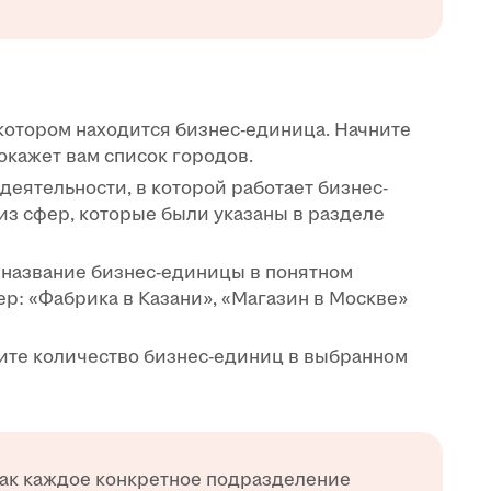
 котором находится бизнес-единица. Начните
окажет вам список городов.
деятельности, в которой работает бизнес-
из сфер, которые были указаны в разделе
 название бизнес-единицы в понятном
р: «Фабрика в Казани», «Магазин в Москве»
ите количество бизнес-единиц в выбранном
как каждое конкретное подразделение