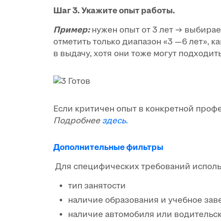
Шаг 3. Укажите опыт работы.
Пример:
нужен опыт от 3 лет → выбираем
отметить только диапазон «3 —6 лет», к
в выдачу, хотя они тоже могут подходить
Если критичен опыт в конкретной профе
Подробнее
здесь.
Дополнительные фильтры
Для специфических требований исполь
тип занятости
наличие образования и учебное зав
наличие автомобиля или водительс