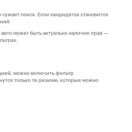
сужает поиск. Если кандидатов становится
ений.
авто может быть актуально наличие прав —
льтрах.
ацией, можно включить фильтр
нутся только те резюме, которые можно