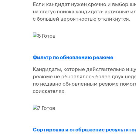
Если кандидат нужен срочно и выбор ш
на статус поиска кандидата: активные
с большей вероятностью откликнутся.
Фильтр по обновлению резюме
Кандидаты, которые действительно ищу
резюме не обновлялось более двух неде
по недавно обновленным резюме помога
соискателях.
Сортировка и отображение результато