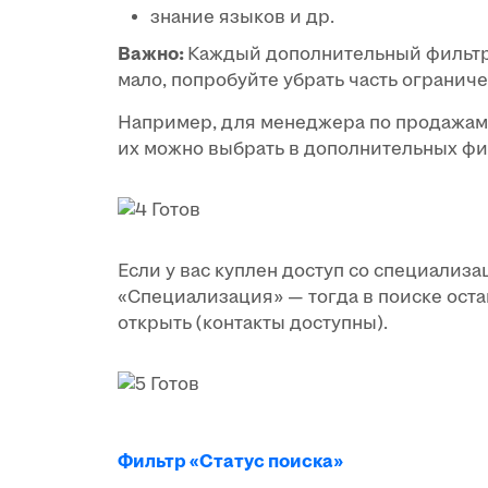
знание языков и др.
Важно:
Каждый дополнительный фильтр 
мало, попробуйте убрать часть огранич
Например, для менеджера по продажам 
их можно выбрать в дополнительных фи
Если у вас куплен доступ со специализ
«Специализация» — тогда в поиске оста
открыть (контакты доступны).
Фильтр «Статус поиска»