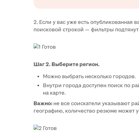
2. Если у вас уже есть опубликованная 
поисковой строкой — фильтры подтянут
Шаг 2. Выберите регион.
Можно выбрать несколько городов.
Внутри города доступен поиск по ра
на карте.
Важно:
не все соискатели указывают ра
географию, количество резюме может 