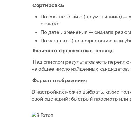
Сортировка:
По соответствию (по умолчанию) —
резюме.
По дате изменения — сначала резюм
По зарплате (по возрастанию или у
Количество резюме на странице
Над списком результатов есть переключ
на общее число найденных кандидатов, 
Формат отображения
В настройках можно выбрать, какие пол
свой сценарий: быстрый просмотр или 