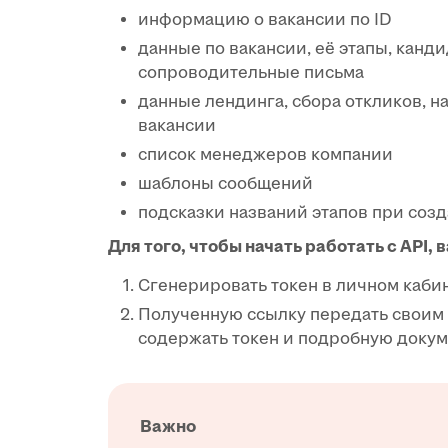
информацию о вакансии по ID
данные по вакансии, её этапы, канди
сопроводительные письма
данные лендинга, сбора откликов, 
вакансии
список менеджеров компании
шаблоны сообщений
подсказки названий этапов при соз
Для того, чтобы начать работать с API, 
Сгенерировать токен в личном каби
Полученную ссылку передать своим 
содержать токен и подробную докум
Важно