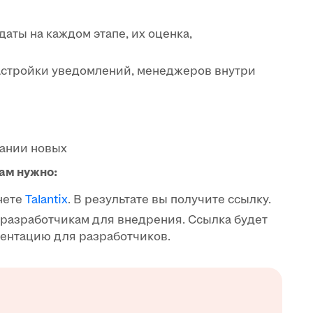
даты на каждом этапе, их оценка,
настройки уведомлений, менеджеров внутри
дании новых
вам нужно:
нете
Talantix
. В результате вы получите ссылку.
разработчикам для внедрения. Ссылка будет
ентацию для разработчиков.