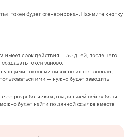
ть», токен будет сгенерирован. Нажмите кнопку
а имеет срок действия — 30 дней, после чего
 создавать токен заново.
ствующими токенами никак не использовали,
спользоваться ими — нужно будет заводить
ьте её разработчикам для дальнейшей работы.
можно будет найти по данной ссылке вместе