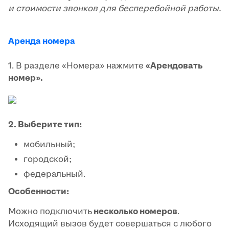
и стоимости звонков для бесперебойной работы.
Аренда номера
1. В разделе «Номера» нажмите
«Арендовать
номер».
2. Выберите тип:
мобильный;
городской;
федеральный.
Особенности:
Можно подключить
несколько номеров
.
Исходящий вызов будет совершаться с любого