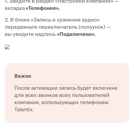
1. Зайдите в раздел «Настройки компании» —
вкладка
«Телефония».
2. В блоке «Запись и хранение аудио»
передвиньте переключатель (ползунок) —
вы увидите надпись
«Подключено».
Важно
После активации запись будет включена
для всех звонков всех пользователей
компании, использующих телефонию
Talantix.