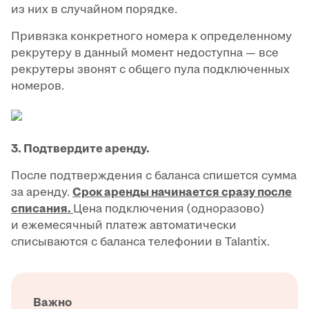
из них в случайном порядке.
Привязка конкретного номера к определенному
рекрутеру в данный момент недоступна — все
рекрутеры звонят с общего пула подключенных
номеров.
3. Подтвердите аренду.
После подтверждения с баланса спишется сумма
за аренду.
Срок аренды начинается сразу после
списания.
Цена подключения (одноразово)
и ежемесячный платеж автоматически
списываются с баланса телефонии в Talantix.
Важно