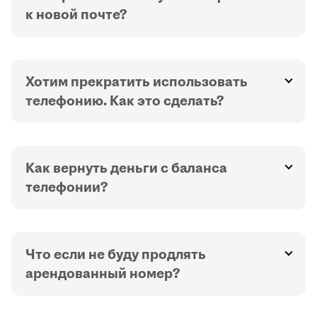
к новой почте?
Хотим прекратить использовать
телефонию. Как это сделать?
Как вернуть деньги с баланса
телефонии?
Что если не буду продлять
арендованный номер?