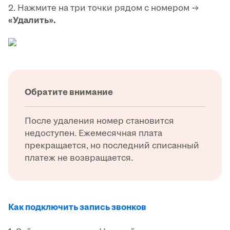
2. Нажмите на три точки рядом с номером →
«Удалить».
Обратите внимание
После удаления номер становится
недоступен. Ежемесячная плата
прекращается, но последний списанный
платеж не возвращается.
Как подключить запись звонков