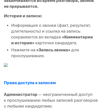
заканчиваются во время разговора, звонок
не прерывается.
История и записи:
Информация о звонке (факт, результат,
длительность) и ссылка на запись
сохраняются во вкладке
«Комментарии
и история»
карточки кандидата.
Нажмите на
«Запись звонка»
для
прослушивания.
Права доступа к записям
Администратор
— неограниченный доступ
к прослушиванию любых записей разговоров
с любыми кандидатами.