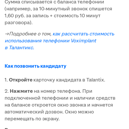
Сумма списывается с баланса телефонии
(например, за 10-минутный звонок спишется
1,60 руб. за запись + стоимость 10 минут
разговора).
→Подробнее о том,
как рассчитать стоимость
использования телефонии Voximplant
в Талантикс.
Как позвонить кандидату
1.
Откройте
карточку кандидата в Talantix.
2.
Нажмите
на номер телефона. При
подключенной телефонии и наличии средств
на балансе откроется окно звонка и начнется
автоматический дозвон. Окно можно
перемещать по экрану.