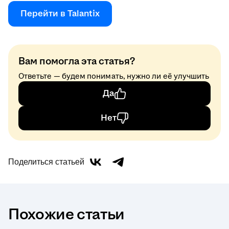
Перейти в Talantix
Вам помогла эта статья?
Ответьте — будем понимать, нужно ли её улучшить
Да
Нет
Поделиться статьей
Похожие статьи