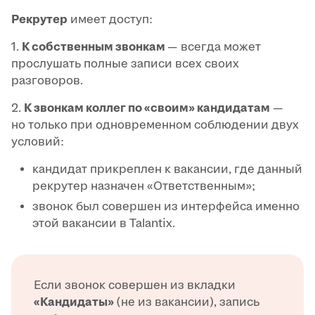
Рекрутер
имеет доступ:
1.
К собственным звонкам
— всегда может
прослушать полные записи всех своих
разговоров.
2.
К звонкам коллег по «своим» кандидатам
—
но только при одновременном соблюдении двух
условий:
кандидат прикреплен к вакансии, где данный
рекрутер назначен «Ответственным»;
звонок был совершен из интерфейса именно
этой вакансии в Talantix.
Если звонок совершен из вкладки
«Кандидаты»
(не из вакансии), запись