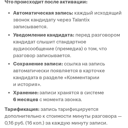
Что происходит после активации:
Автоматическая запись:
каждый исходящий
звонок кандидату через Talantix
записывается.
Уведомление кандидата:
перед разговором
кандидат слышит стандартное
аудиосообщение (премедиа) о том, что
разговор записывается.
Сохранение записи:
ссылка на запись
автоматически появляется в карточке
кандидата в разделе «Комментарии
и история».
Хранение:
записи хранятся в системе
6 месяцев
с момента звонка.
Тарификация:
запись тарифицируется
дополнительно к стоимости минуты разговора —
0,16 руб. (16 коп.) за каждую минуту записи.