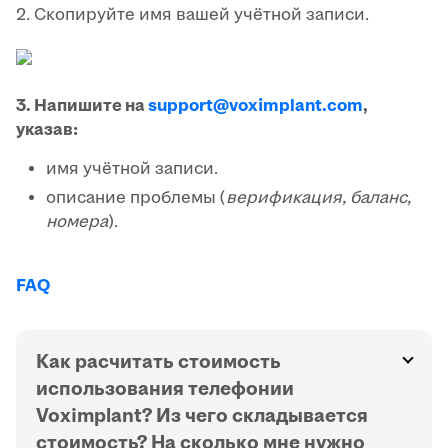
2. Скопируйте имя вашей учётной записи.
3. Напишите на
support@voximplant.com
,
указав:
имя учётной записи.
описание проблемы (
верификация, баланс,
номера
).
FAQ
Как расчитать стоимость
использования телефонии
Voximplant? Из чего складывается
стоимость? На сколько мне нужно