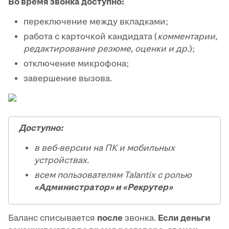
Во время звонка доступно:
переключение между вкладками;
работа с карточкой кандидата (
комментарии,
редактирование резюме, оценки и др.
);
отключение микрофона;
завершение вызова.
Доступно:
в веб-версии на ПК и мобильных
устройствах.
всем пользователям Talantix с ролью
«Администратор» и «Рекрутер»
Баланс списывается
после
звонка.
Если деньги