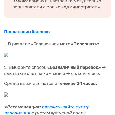
Важно:
изменять настройки могут только
пользователи с ролью «Администратор».
Пополнение баланса
1. В разделе «Баланс» нажмите
«Пополнить».
2. Выберите способ
«Безналичный перевод»
→
выставьте счет на компанию → оплатите его.
Средства зачисляются
в течение 24 часов.
⭐Рекомендация:
рассчитывайте сумму
пополнения
с учетом арендной платы