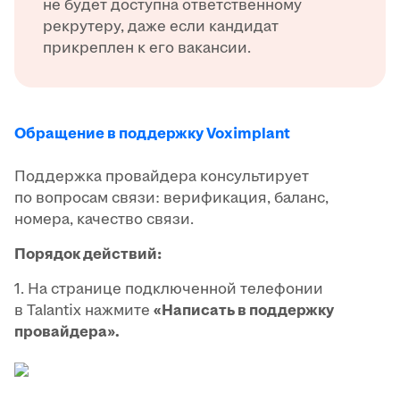
не будет доступна ответственному
рекрутеру, даже если кандидат
прикреплен к его вакансии.
Обращение в поддержку Voximplant
Поддержка провайдера консультирует
по вопросам связи: верификация, баланс,
номера, качество связи.
Порядок действий:
1. На странице подключенной телефонии
в Talantix нажмите
«Написать в поддержку
провайдера».