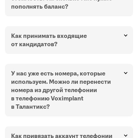
пополнять баланс?
Как принимать входящие
от кандидатов?
У нас уже есть номера, которые
используем. Можно ли перенести
номера из другой телефонии
в телефонию Voximplant
в Талантикс?
Как привязать аккаунт телефонии