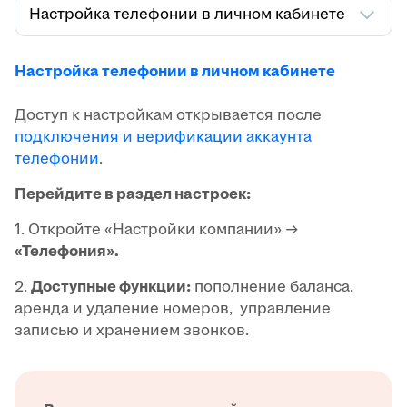
Настройка телефонии в личном кабинете
Настройка телефонии в личном кабинете
Доступ к настройкам открывается после
подключения и верификации аккаунта
телефонии
.
Перейдите в раздел настроек:
1. Откройте «Настройки компании» →
«Телефония».
2.
Доступные функции:
пополнение баланса,
аренда и удаление номеров, управление
записью и хранением звонков.