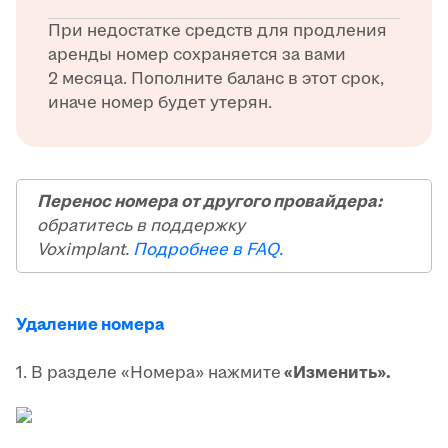
При недостатке средств для продления
аренды номер сохраняется за вами
2 месяца. Пополните баланс в этот срок,
иначе номер будет утерян.
Перенос номера от другого провайдера:
обратитесь в поддержку
Voximplant.
Подробнее в FAQ.
Удаление номера
1. В разделе «Номера» нажмите
«Изменить».