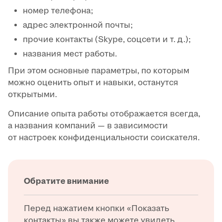
номер телефона;
адрес электронной почты;
прочие контакты (Skype, соцсети и т. д.);
названия мест работы.
При этом основные параметры, по которым
можно оценить опыт и навыки, останутся
открытыми.
Описание опыта работы отображается всегда,
а названия компаний — в зависимости
от настроек конфиденциальности соискателя.
Обратите внимание
Перед нажатием кнопки «Показать
контакты» вы также можете увидеть