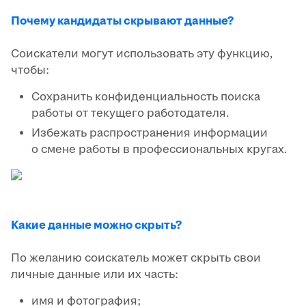
Почему кандидаты скрывают данные?
Соискатели могут использовать эту функцию,
чтобы:
Сохранить конфиденциальность поиска
работы от текущего работодателя.
Избежать распространения информации
о смене работы в профессиональных кругах.
Какие данные можно скрыть?
По желанию соискатель может скрыть свои
личные данные или их часть:
имя и фотография;