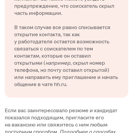
предупреждение, что соискатель скрыл
часть информации.
В таком случае все равно списывается
открытие контакта, так как
у работодателя остается возможность
связаться с соискателем по тем
контактам, которые он оставил
открытыми (
например
, скрыл номер
телефона, но почту оставил открытой)
или направить ему приглашение и начать
общение в чате hh.ru.
Если вас заинтересовало резюме и кандидат
показался подходящим, пригласите его
на вакансию или свяжитесь с ним любым
доступным способом.
Подробнее о способах