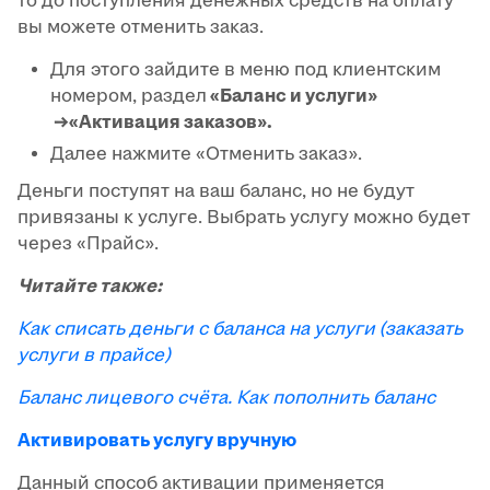
то до поступления денежных средств на оплату
вы можете отменить заказ.
Для этого зайдите в меню под клиентским
номером, раздел
«Баланс и услуги»
→«Активация заказов».
Далее нажмите «Отменить заказ».
Деньги поступят на ваш баланс, но не будут
привязаны к услуге. Выбрать услугу можно будет
через «Прайс».
Читайте также:
Как списать деньги с баланса на услуги (заказать
услуги в прайсе)
Баланс лицевого счёта. Как пополнить баланс
Активировать услугу вручную
Данный способ активации применяется