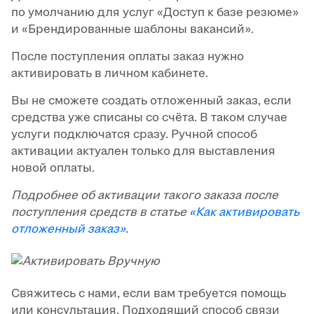
по умолчанию для услуг «Доступ к базе резюме»
и «Брендированные шаблоны вакансий».
После поступления оплаты заказ нужно
активировать в личном кабинете.
Вы не сможете создать отложенный заказ, если
средства уже списаны со счёта. В таком случае
услуги подключатся сразу. Ручной способ
активации актуален только для выставления
новой оплаты.
Подробнее об активации такого заказа после
поступления средств в статье
«Как активировать
отложенный заказ»
.
Свяжитесь с нами, если вам требуется помощь
или консультация. Подходящий способ связи