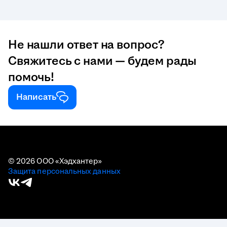
Не нашли ответ на вопрос?
Свяжитесь с нами — будем рады
помочь!
Написать
© 2026 ООО «Хэдхантер»
Защита персональных данных