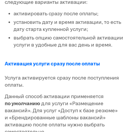
следующие варианты активации:
активировать сразу после оплаты;
установить дату и время активации, то есть
дату старта купленной услуги;
выбрать опцию самостоятельной активации
услуги в удобные для вас день и время.
Активация услуги сразу после оплаты
Услуга активируется сразу после поступления
оплаты.
Данный способ активации применяется
по умолчанию
для услуги «Размещение
вакансий». Для услуг «Доступ к базе резюме»
и «Брендированные шаблоны вакансий»
активацию после оплаты нужно выбрать
самостоятельно.