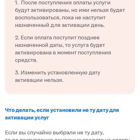
1. После поступления оплаты услуги
будут активированы, но ими нельзя будет
воспользоваться, пока не наступит
назначенный для активации день.
2. Если оплата поступит позднее
назначенной даты, то услуга будет
активирована в момент поступления
средств.
3. Изменить установленную дату
активации нельзя.
Что делать, если установили не ту дату для
активации услуг
Если вы случайно выбрали не ту дату,