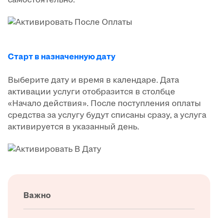
Старт в назначенную дату
Выберите дату и время в календаре. Дата
активации услуги отобразится в столбце
«Начало действия». После поступления оплаты
средства за услугу будут списаны сразу, а услуга
активируется в указанный день.
Важно