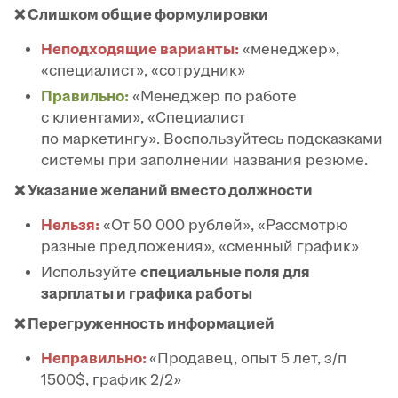
❌ Слишком общие формулировки
Неподходящие варианты:
«менеджер»,
«специалист», «сотрудник»
Правильно:
«Менеджер по работе
с клиентами», «Специалист
по маркетингу». Воспользуйтесь подсказками
системы при заполнении названия резюме.
❌ Указание желаний вместо должности
Нельзя:
«От 50 000 рублей», «Рассмотрю
разные предложения», «сменный график»
Используйте
специальные поля для
зарплаты и графика работы
❌ Перегруженность информацией
Неправильно:
«Продавец, опыт 5 лет, з/п
1500$, график 2/2»