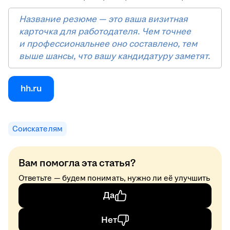
Название резюме — это ваша визитная
карточка для работодателя. Чем точнее
и профессиональнее оно составлено, тем
выше шансы, что вашу кандидатуру заметят.
hh.ru
Соискателям
Вам помогла эта статья?
Ответьте — будем понимать, нужно ли её улучшить
Да
Нет