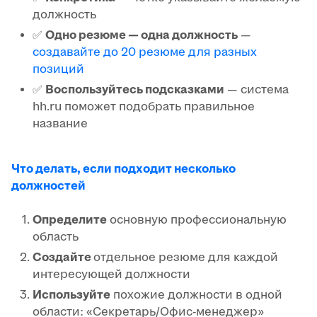
должность
✅
Одно резюме — одна должность
—
создавайте до 20 резюме для разных
позиций
✅
Воспользуйтесь подсказками
— система
hh.ru поможет подобрать правильное
название
Что делать, если подходит несколько
должностей
Определите
основную профессиональную
область
Создайте
отдельное резюме для каждой
интересующей должности
Используйте
похожие должности в одной
области: «Секретарь/Офис-менеджер»