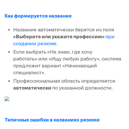
Как формируется название
Название автоматически берется из поля
«Выберите или укажите профессию»
при
создании резюме.
Если выбрать «Не знаю, где хочу
работать» или «Ищу любую работу», система
предложит вариант «Начинающий
специалист».
Профессиональная область определяется
автоматически
по указанной должности.
Типичные ошибки в названиях резюме