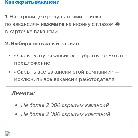
Как скрыть вакансии
1.
На странице с результатами поиска
по вакансиям
нажмите
на иконку с глазом 👁️
в карточке вакансии.
2. Выберите
нужный вариант:
«Скрыть эту вакансию» — убрать только это
предложение
«Скрыть все вакансии этой компании» —
исключить все вакансии работодателя
Лимиты:
Не более 2 000 скрытых вакансий
Не более 2 000 скрытых компаний