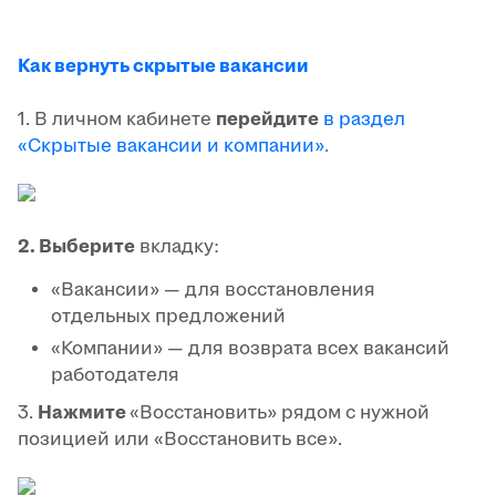
Как вернуть скрытые вакансии
1. В личном кабинете
перейдите
в раздел
«Скрытые вакансии и компании».
2. Выберите
вкладку:
«Вакансии» — для восстановления
отдельных предложений
«Компании» — для возврата всех вакансий
работодателя
3.
Нажмите
«Восстановить» рядом с нужной
позицией или «Восстановить все».