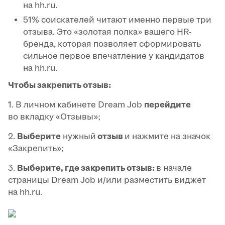
на hh.ru.
51% соискателей читают именно первые три
отзыва. Это «золотая полка» вашего HR-
бренда, которая позволяет сформировать
сильное первое впечатление у кандидатов
на hh.ru.
Чтобы закрепить отзыв:
1. В личном кабинете Dream Job
перейдите
во вкладку «Отзывы»;
2.
Выберите
нужный
отзыв
и нажмите на значок
«Закрепить»;
3.
Выберите, где закрепить отзыв:
в начале
страницы Dream Job и/или разместить виджет
на hh.ru.