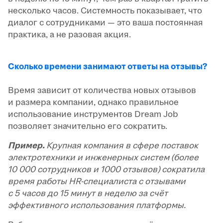
несколько часов. Системность показывает, что
диалог с сотрудниками — это ваша постоянная
практика, а не разовая акция.
Сколько времени занимают ответы на отзывы?
Время зависит от количества новых отзывов
и размера компании, однако правильное
использование инструментов Dream Job
позволяет значительно его сократить.
Пример.
Крупная компания в сфере поставок
электротехники и инженерных систем (более
10 000 сотрудников и 1000 отзывов) сократила
время работы HR-специалиста с отзывами
с 5 часов до 15 минут в неделю за счёт
эффективного использования платформы.