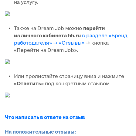
на услугу.
Также на Dream Job можно
перейти
из личного кабинета hh.ru
в разделе «Бренд
работодателя» → «Отзывы»
→ кнопка
«Перейти на Dream Job».
Или пролистайте страницу вниз и нажмите
«Ответить»
под конкретным отзывом.
Что написать в ответе на отзыв
На положительные отзывы: