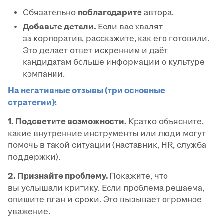
Обязательно
поблагодарите
автора.
Добавьте детали.
Если вас хвалят
за корпоратив, расскажите, как его готовили.
Это делает ответ искренним и даёт
кандидатам больше информации о культуре
компании.
На негативные отзывы (три основные
стратегии):
1. Подсветите возможности.
Кратко объясните,
какие внутренние инструменты или люди могут
помочь в такой ситуации (наставник, HR, служба
поддержки).
2. Признайте проблему.
Покажите, что
вы услышали критику. Если проблема решаема,
опишите план и сроки. Это вызывает огромное
уважение.