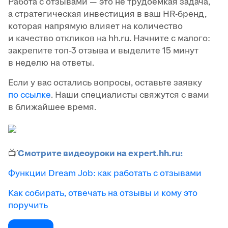
Работа с отзывами — это не трудоёмкая задача,
а стратегическая инвестиция в ваш HR-бренд,
которая напрямую влияет на количество
и качество откликов на hh.ru. Начните с малого:
закрепите топ-3 отзыва и выделите 15 минут
в неделю на ответы.
Если у вас остались вопросы, оставьте заявку
по ссылке
. Наши специалисты свяжутся с вами
в ближайшее время.
📺́́
Смотрите видеоуроки на expert.hh.ru:
Функции Dream Job: как работать с отзывами
Как собирать, отвечать на отзывы и кому это
поручить