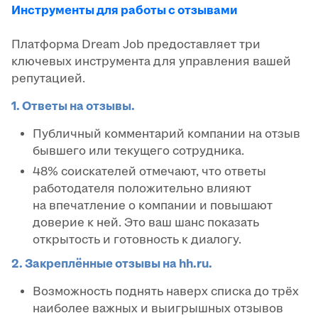
Инструменты для работы с отзывами
Платформа Dream Job предоставляет три
ключевых инструмента для управления вашей
репутацией.
1. Ответы на отзывы.
Публичный комментарий компании на отзыв
бывшего или текущего сотрудника.
48% соискателей отмечают, что ответы
работодателя положительно влияют
на впечатление о компании и повышают
доверие к ней. Это ваш шанс показать
открытость и готовность к диалогу.
2. Закреплённые отзывы на hh.ru.
Возможность поднять наверх списка до трёх
наиболее важных и выигрышных отзывов