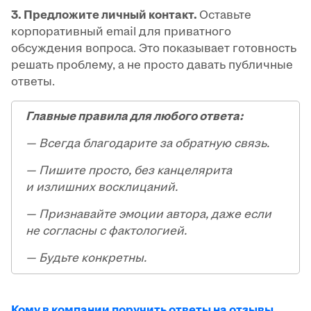
3. Предложите личный контакт.
Оставьте
корпоративный email для приватного
обсуждения вопроса. Это показывает готовность
решать проблему, а не просто давать публичные
ответы.
Главные правила для любого ответа:
— Всегда благодарите за обратную связь.
— Пишите просто, без канцелярита
и излишних восклицаний.
— Признавайте эмоции автора, даже если
не согласны с фактологией.
— Будьте конкретны.
Кому в компании поручить ответы на отзывы