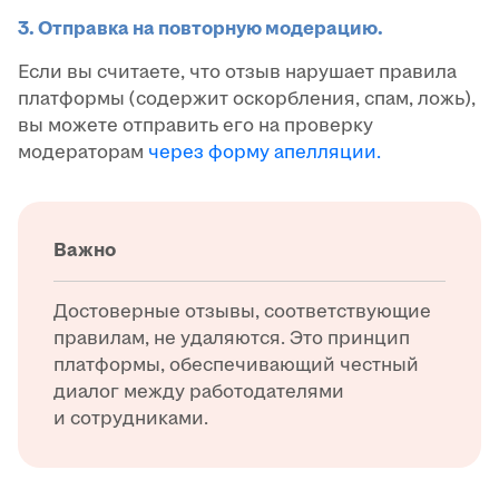
3. Отправка на повторную модерацию.
Если вы считаете, что отзыв нарушает правила
платформы (содержит оскорбления, спам, ложь),
вы можете отправить его на проверку
модераторам
через форму апелляции.
Важно
Достоверные отзывы, соответствующие
правилам, не удаляются. Это принцип
платформы, обеспечивающий честный
диалог между работодателями
и сотрудниками.