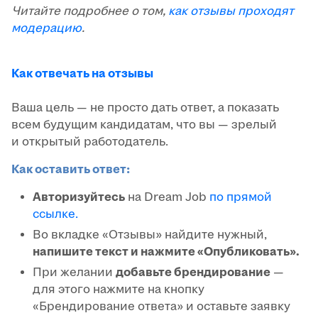
Читайте подробнее о том,
как отзывы проходят
модерацию
.
Как отвечать на отзывы
Ваша цель — не просто дать ответ, а показать
всем будущим кандидатам, что вы — зрелый
и открытый работодатель.
Как оставить ответ:
Авторизуйтесь
на Dream Job
по прямой
ссылке.
Во вкладке «Отзывы» найдите нужный,
напишите текст и нажмите «Опубликовать».
При желании
добавьте брендирование
—
для этого нажмите на кнопку
«Брендирование ответа» и оставьте заявку