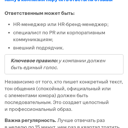
Ответственным может быть:
HR-менеджер или HR-бренд-менеджер;
специалист по PR или корпоративным
коммуникациям;
внешний подрядчик.
Ключевое правило:
у компании должен
быть единый голос.
Независимо от того, кто пишет конкретный текст,
тон общения (спокойный, официальный или
с элементами юмора) должен быть
последовательным. Это создает целостный
и профессиональный образ.
Важна регулярность.
Лучше отвечать раз
в неделю по 15 минут, чем раз в квартал тратить