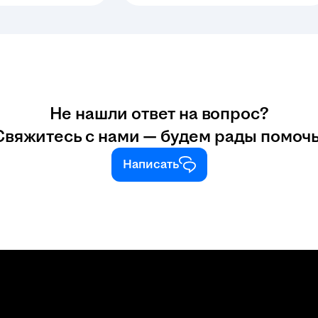
Не нашли ответ на вопрос?
Свяжитесь с нами — будем рады помочь
Написать