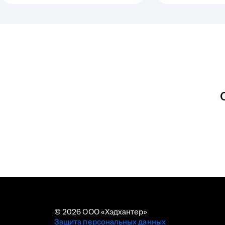
© 2026 ООО «Хэдхантер»
Защита персональных данных